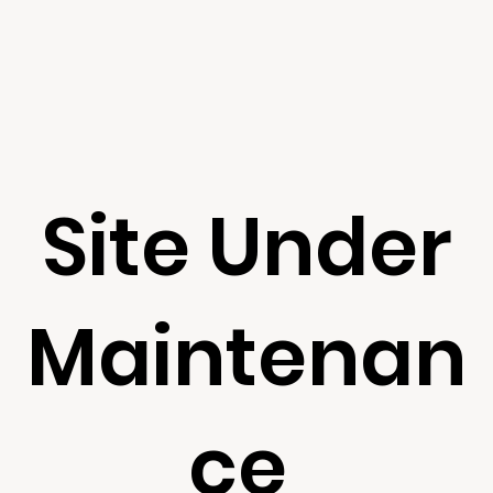
Site Under
Maintenan
ce