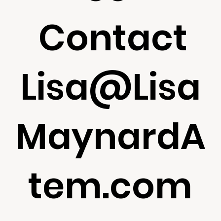
Contact
Lisa@Lisa
MaynardA
tem.com